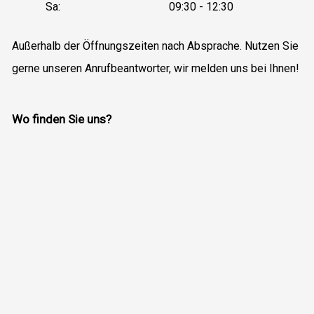
Sa:
09:30 - 12:30
Außerhalb der Öffnungszeiten nach Absprache. Nutzen Sie
gerne unseren Anrufbeantworter, wir melden uns bei Ihnen!
Wo finden Sie uns?