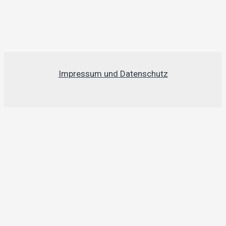
Impressum und Datenschutz