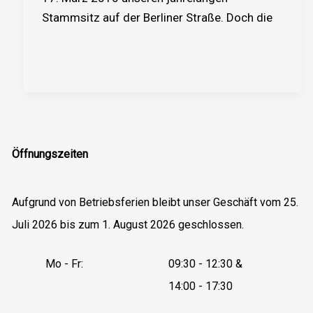
Stammsitz auf der Berliner Straße. Doch die
Öffnungszeiten
Aufgrund von Betriebsferien bleibt unser Geschäft vom 25.
Juli 2026 bis zum 1. August 2026 geschlossen.
Mo - Fr:
09:30 - 12:30 &
14:00 - 17:30