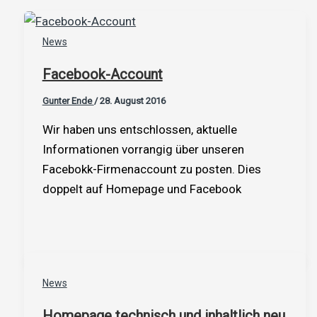
News
Facebook-Account
Gunter Ende
/
28. August 2016
Wir haben uns entschlossen, aktuelle
Informationen vorrangig über unseren
Facebokk-Firmenaccount zu posten. Dies
doppelt auf Homepage und Facebook
News
Homepage technisch und inhaltlich neu