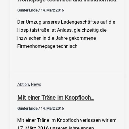
Gunter Ende
/
14. März 2016
Der Umzug unseres Ladengeschäftes auf die
Hospitalstraße ist Anlass, gleichzeitig die
inzwischen in die Jahre gekommene
Firmenhomepage technisch
,
Aktion
News
Mit einer Träne im Knopfloch…
Gunter Ende
/
14. März 2016
Mit einer Träne im Knopfloch verlassen wir am
17. März 2016 unseren jahrelangen